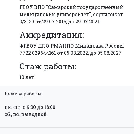
ГБОУ ВПО "Самарский государственный
медицинский университет", сертификат
0/3120 от 29.07.2016, до 29.07.2021
Аккредитация:
ФГБОУ ДПО РМАНПО Минздрава России,
7722 029644161 от 05.08.2022, до 05.08.2027
Стаж работы:
10 лет
Режим работы:
пн.-пт. с 9:00 до 18:00
сб., вс. выходной