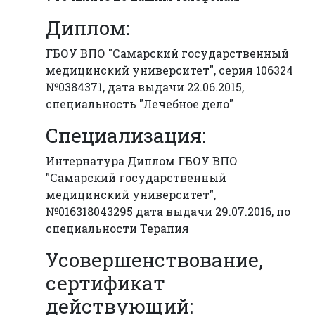
Диплом:
ГБОУ ВПО "Самарский государственный
медицинский университет", серия 106324
№0384371, дата выдачи 22.06.2015,
специальность "Лечебное дело"
Специализация:
Интернатура Диплом ГБОУ ВПО
"Самарский государственный
медицинский университет",
№016318043295 дата выдачи 29.07.2016, по
специальности Терапия
Усовершенствование,
сертификат
действующий: