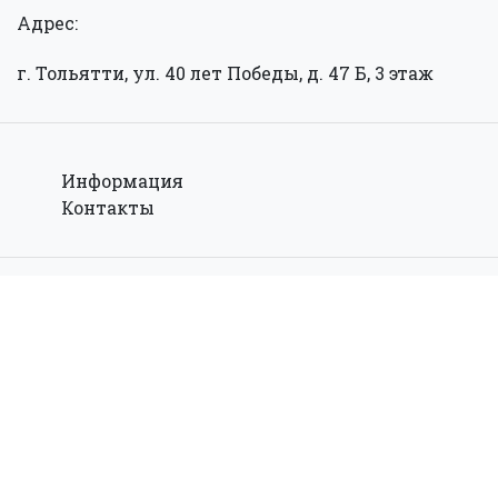
Адрес:
г. Тольятти, ул. 40 лет Победы, д. 47 Б, 3 этаж
Информация
Контакты